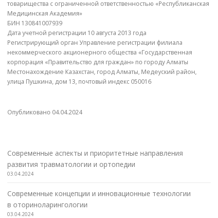
товарищества с ограниченной ответственностью «Республиканская
Медицинская Академия»
БИН 130841007939
Дата учетной регистрации 10 августа 2013 года
Регистрирующий орган Управление регистрации филиала
некоммерческого акционерного общества «Государственная
корпорация «Правительство для граждан» по городу Алматы
Местонахождение Казахстан, город Алматы, Медеуский район,
улица Пушкина, дом 13, почтовый индекс 050016
Опубликовано
04.04.2024
Современные аспекты и приоритетные направления
развития травматологии и ортопедии
03.04.2024
Современные концепции и инновационные технологии
в оториноларингологии
03.04.2024