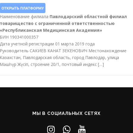
Наименование филиала
Павлодарский областной филиал
товарищество с ограниченной ответственностью
«Республиканская Медицинская Академия»
БИН 190341000357
Дата учетной регистрации 01 марта 2019 года
Руководитель САКИЕВ КАНАТ ЗЕКЕНОВИЧ Местонахождение
Казахстан, Павлодарская область, город Павлодар, улица
Мәшһүр Жүсіп, строение 20/1, почтовый индекс […]
МЫ В СОЦИАЛЬНЫХ СЕТЯХ