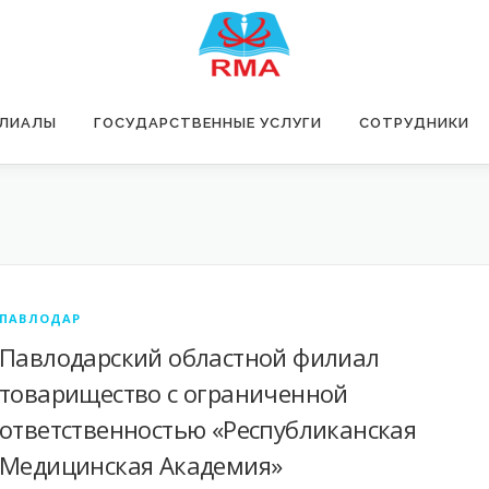
ЛИАЛЫ
ГОСУДАРСТВЕННЫЕ УСЛУГИ
СОТРУДНИКИ
ПАВЛОДАР
Павлодарский областной филиал
товарищество с ограниченной
ответственностью «Республиканская
Медицинская Академия»