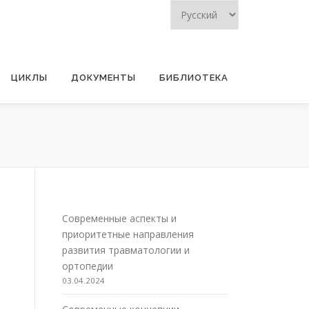
ЦИКЛЫ
ДОКУМЕНТЫ
БИБЛИОТЕКА
Современные аспекты и
приоритетные направления
развития травматологии и
ортопедии
03.04.2024