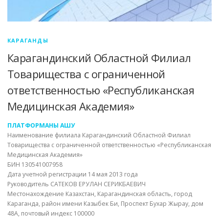
КАРАГАНДЫ
Карагандинский Областной Филиал
Товарищества с ограниченной
ответственностью «Республиканская
Медицинская Академия»
ПЛАТФОРМАНЫ АШУ
Наименование филиала Карагандинский Областной Филиал
Товарищества с ограниченной ответственностью «Республиканская
Медицинская Академия»
БИН 130541007958
Дата учетной регистрации 14 мая 2013 года
Руководитель САТЕКОВ ЕРУЛАН СЕРИКБАЕВИЧ
Местонахождение Казахстан, Карагандинская область, город
Караганда, район имени Казыбек Би, Проспект Бухар Жырау, дом
48А, почтовый индекс 100000