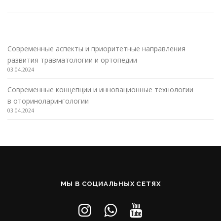
Современные аспекты и приоритетные направления
развития травматологии и ортопедии
03.04.2024
Современные концепции и инновационные технологии
в оториноларингологии
03.04.2024
МЫ В СОЦИАЛЬНЫХ СЕТЯХ