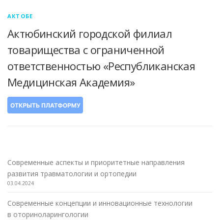
АКТОБЕ
Актюбинский городской филиал
товарищества с ограниченной
ответственностью «Республиканская
Медицинская Академия»
Современные аспекты и приоритетные направления
развития травматологии и ортопедии
03.04.2024
Современные концепции и инновационные технологии
в оториноларингологии