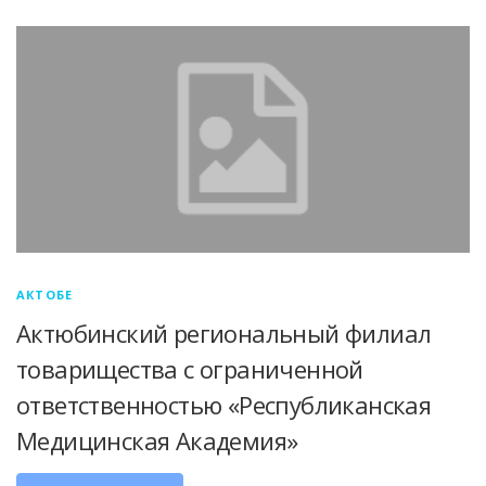
АКТОБЕ
Актюбинский региональный филиал
товарищества с ограниченной
ответственностью «Республиканская
Медицинская Академия»