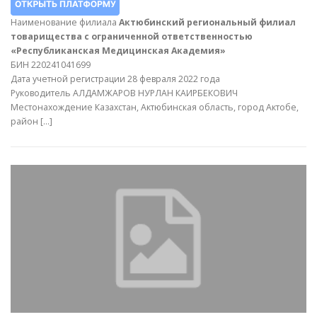
Наименование филиала
Актюбинский региональный филиал
товарищества с ограниченной ответственностью
«Республиканская Медицинская Академия»
БИН 220241041699
Дата учетной регистрации 28 февраля 2022 года
Руководитель АЛДАМЖАРОВ НУРЛАН КАИРБЕКОВИЧ
Местонахождение Казахстан, Актюбинская область, город Актобе,
район […]