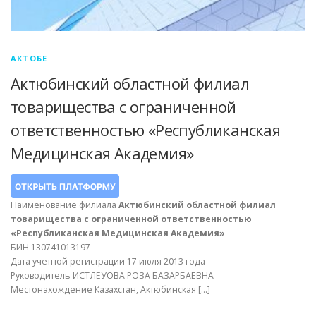
АКТОБЕ
Актюбинский областной филиал
товарищества с ограниченной
ответственностью «Республиканская
Медицинская Академия»
Наименование филиала
Актюбинский областной филиал
товарищества с ограниченной ответственностью
«Республиканская Медицинская Академия»
БИН 130741013197
Дата учетной регистрации 17 июля 2013 года
Руководитель ИСТЛЕУОВА РОЗА БАЗАРБАЕВНА
Местонахождение Казахстан, Актюбинская […]