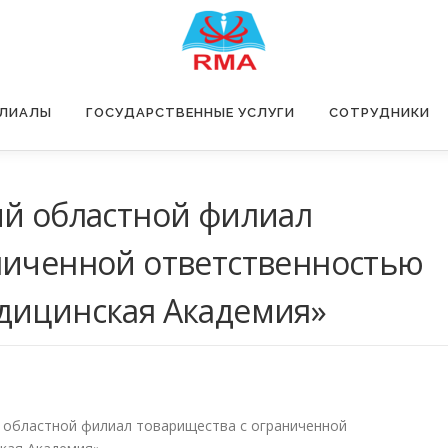
ЛИАЛЫ
ГОСУДАРСТВЕННЫЕ УСЛУГИ
СОТРУДНИКИ
ий областной филиал
ниченной ответственностью
дицинская Академия»
 областной филиал товарищества с ограниченной