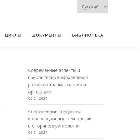
ЦИКЛЫ
ДОКУМЕНТЫ
БИБЛИОТЕКА
Современные аспекты и
приоритетные направления
развития травматологии и
ортопедии
03.04.2024
Современные концепции
и инновационные технологии
в оториноларингологии
03.04.2024