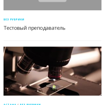
БЕЗ РУБРИКИ
Тестовый преподаватель
АСТАНА
/
БЕЗ РУБРИКИ