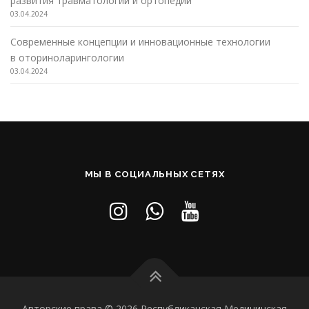
развития травматологии и ортопедии
03.04.2024
Современные концепции и инновационные технологии
в оториноларингологии
03.04.2024
МЫ В СОЦИАЛЬНЫХ СЕТЯХ
Авторские права © 2026 Республиканская Медицинская